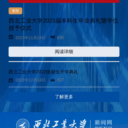
要闻
西北工业大学2023届本科生毕业典礼暨学位
授予仪式
690
2023年11月24日
阅读详细
西北工业大学2022级新生开学典礼
607
2022年12月14日
了解更多