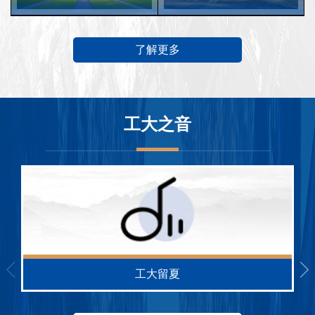
了解更多
工大之音
工大留夏