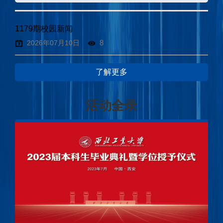
1179期校园新闻
8
2026年07月10日
了解更多
活动全录