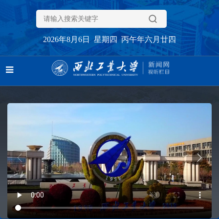
2026年8月6日 星期四 丙午年六月廿四