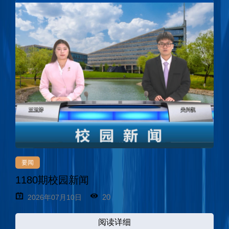
要闻
1180期校园新闻
20
2026年07月10日
阅读详细